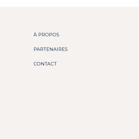
À PROPOS
PARTENAIRES
CONTACT