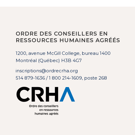
ORDRE DES CONSEILLERS EN
RESSOURCES HUMAINES AGRÉÉS
1200, avenue McGill College, bureau 1400
Montréal (Québec) H3B 4G7
inscriptions@ordrecrha.org
514 879-1636 / 1 800 214-1609, poste 268