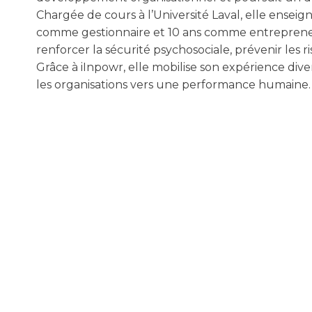
Chargée de cours à l’Université Laval, elle enseig
comme gestionnaire et 10 ans comme entrepreneu
renforcer la sécurité psychosociale, prévenir les
Grâce à iInpowr, elle mobilise son expérience dive
les organisations vers une performance humaine.